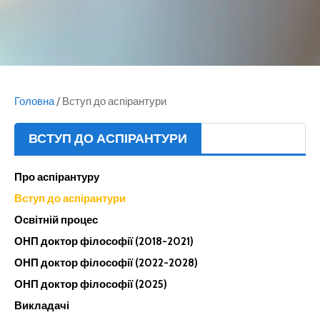
Головна
/
Вступ до аспірантури
ВСТУП ДО АСПІРАНТУРИ
Про аспірантуру
Вступ до аспірантури
Освітній процес
ОНП доктор філософії (2018-2021)
ОНП доктор філософії (2022-2028)
ОНП доктор філософії (2025)
Викладачі