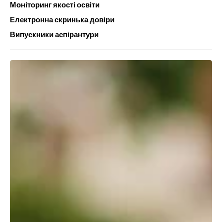
Моніторинг якості освіти
Електронна скринька довіри
Випускники аспірантури