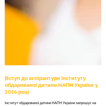
Вступ до аспірантури Інституту
обдарованої дитини НАПН України у
2026 році
Інститут обдарованої дитини НАПН України запрошує на