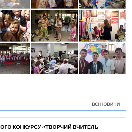
ВСІ НОВИНИ
КОГО КОНКУРСУ «ТВОРЧИЙ ВЧИТЕЛЬ –