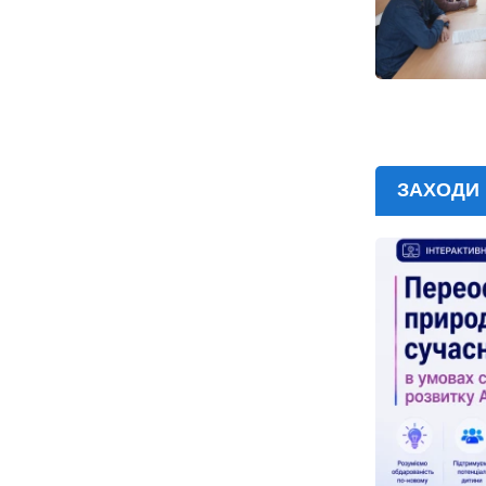
ЗАХОДИ