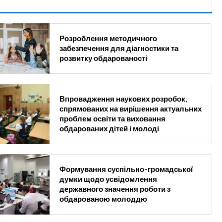
Розроблення методичного
забезпечення для діагностики та
розвитку обдарованості
Впровадження наукових розробок,
спрямованих на вирішення актуальних
проблем освіти та виховання
обдарованих дітей і молоді
Формування суспільно-громадської
думки щодо усвідомлення
державного значення роботи з
обдарованою молоддю