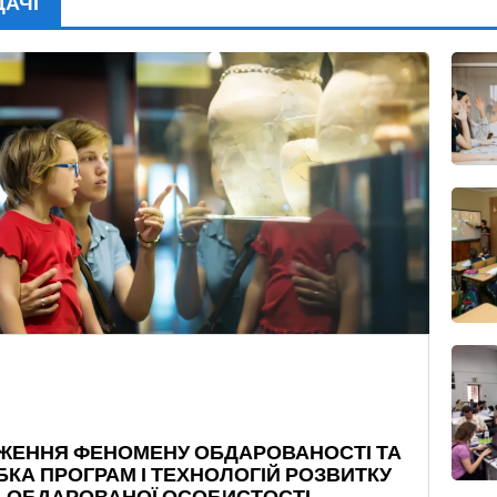
ДАЧІ
ЖЕННЯ ФЕНОМЕНУ ОБДАРОВАНОСТІ ТА
КА ПРОГРАМ І ТЕХНОЛОГІЙ РОЗВИТКУ