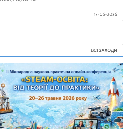
17-06-2026
ВСІ ЗАХОДИ