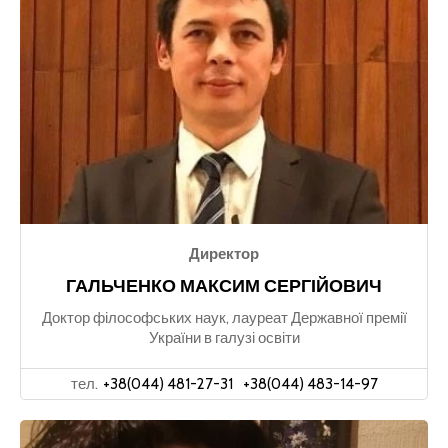
Директор
ГАЛЬЧЕНКО МАКСИМ СЕРГІЙОВИЧ
Доктор філософських наук, лауреат Державної премії
України в галузі освіти
тел.
+38(044) 481-27-31
+38(044) 483-14-97