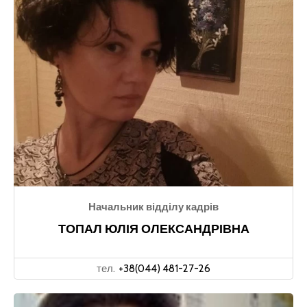
Начальник відділу кадрів
ТОПАЛ ЮЛІЯ ОЛЕКСАНДРІВНА
тел.
+38(044) 481-27-26