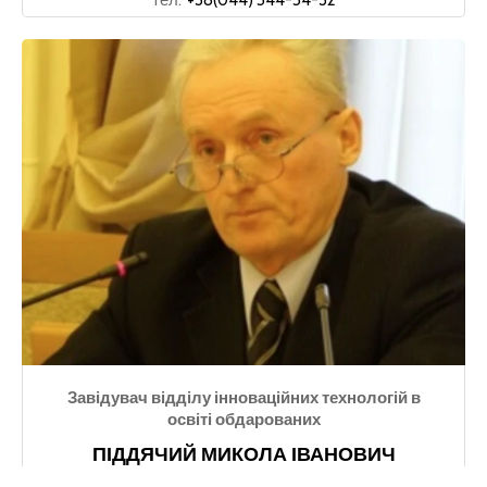
тел.
+38(044) 544-54-32
Завідувач відділу інноваційних технологій в
освіті обдарованих
ПІДДЯЧИЙ МИКОЛА ІВАНОВИЧ