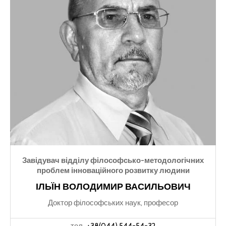
Завідувач відділу філософсько-методологічних
проблем інноваційного розвитку людини
ІЛЬЇН ВОЛОДИМИР ВАСИЛЬОВИЧ
Доктор філософських наук, професор