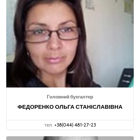
Головний бухгалтер
ФЕДОРЕНКО ОЛЬГА СТАНІСЛАВІВНА
тел.
+38(044) 481-27-23