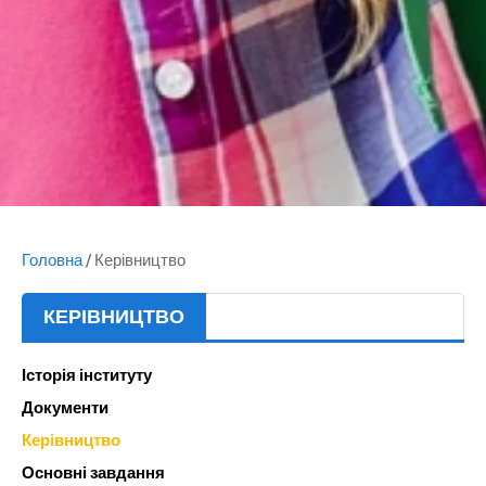
Головна
/
Керівництво
КЕРІВНИЦТВО
Історія інституту
Документи
Керівництво
Основні завдання