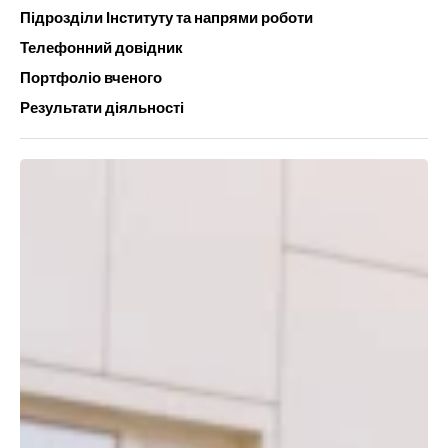
Підрозділи Інституту та напрями роботи
Телефонний довідник
Портфоліо вченого
Результати діяльності