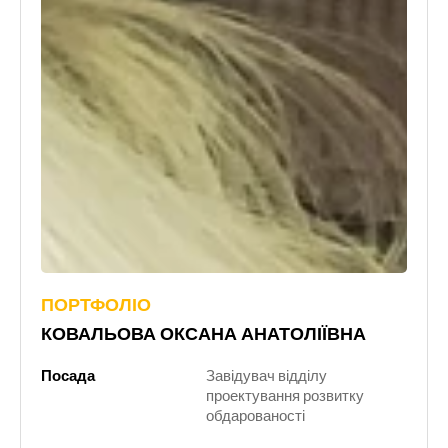
ПОРТФОЛІО
КОВАЛЬОВА ОКСАНА АНАТОЛІЇВНА
Посада
Завідувач відділу
проектування розвитку
обдарованості