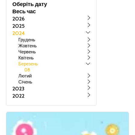
Оберіть дату
Весь час
2026
2025
2024
Грудень
Жовтень
Червень
Квітень
Березень
08
Лютий
Січень
2023
2022