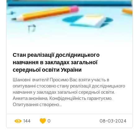
Стан реалізації дослідницького
навчання в закладах загальної
середньої освіти України
Шановні вчителі! Просимо Вас взяти участь в
опитуванні стосовно стану реалізації дослідницького
навчання у закладах загальної середньої освіти.
Анкета анонімна. Конфіденційність гарантуємо.
Опитування створено...
144
0
08-03-2024