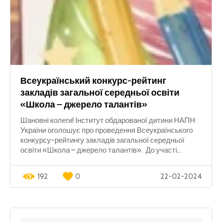
Всеукраїнський конкурс-рейтинг
закладів загальної середньої освіти
«Школа – джерело талантів»
Шановні колеги! Інститут обдарованої дитини НАПН
України оголошує про проведення Всеукраїнського
конкурсу-рейтингу закладів загальної середньої
освіти «Школа – джерело талантів». До участі...
192
0
22-02-2024