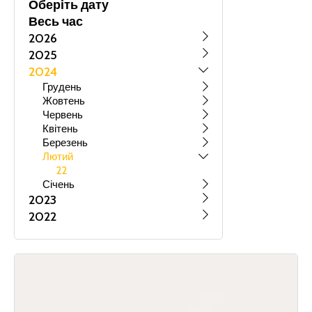
Оберіть дату
Весь час
2026
2025
2024
Грудень
Жовтень
Червень
Квітень
Березень
Лютий
22
Січень
2023
2022