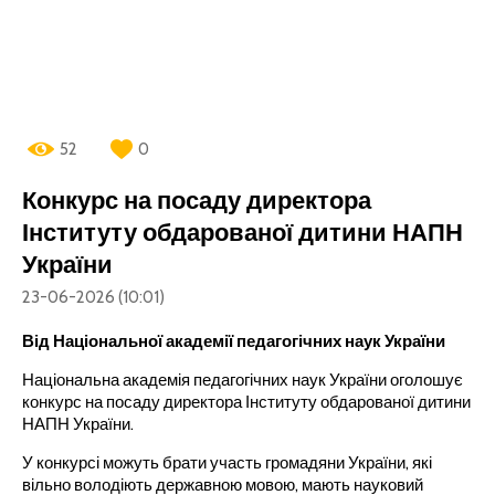
52
0
Конкурс на посаду директора
Інституту обдарованої дитини НАПН
України
23-06-2026 (10:01)
Від Національної академії педагогічних наук України
Національна академія педагогічних наук України оголошує
конкурс на посаду директора Інституту обдарованої дитини
НАПН України.
У конкурсі можуть брати участь громадяни України, які
вільно володіють державною мовою, мають науковий