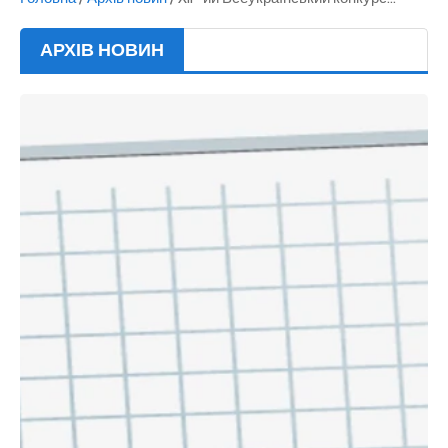
АРХІВ НОВИН