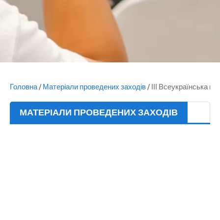
Головна
/
Матеріали проведених заходів
/
ІІІ Всеукраїнська нау
МАТЕРІАЛИ ПРОВЕДЕНИХ ЗАХОДІВ