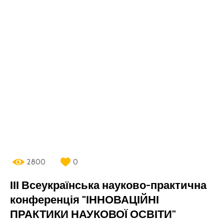
2800
0
ІІІ Всеукраїнська науково-практична
конференція "ІННОВАЦІЙНІ
ПРАКТИКИ НАУКОВОЇ ОСВІТИ"