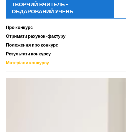
ТВОРЧИЙ ВЧИТЕЛЬ -
ОБДАРОВАНИЙ УЧЕНЬ
Про конкурс
Отримати рахунок-фактуру
Положення про конкурс
Результати конкурсу
Матеріали конкурсу