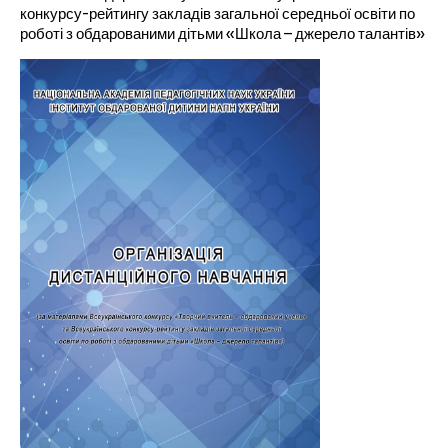
конкурсу-рейтингу закладів загальної середньої освіти по
роботі з обдарованими дітьми «Школа – джерело талантів»